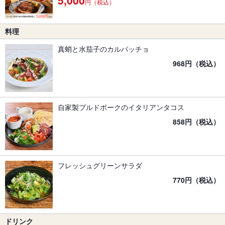
円（税込）
料理
真蛸と水茄子のカルパッチョ
968円（税込）
自家製プルドポークのイタリアンタコス
858円（税込）
フレッシュグリーンサラダ
770円（税込）
ドリンク