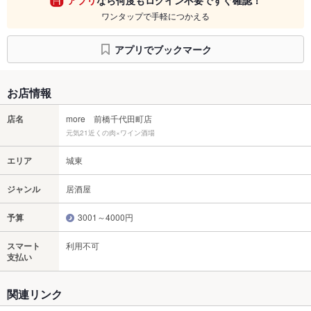
ワンタップで手軽につかえる
アプリでブックマーク
お店情報
店名
more 前橋千代田町店
元気21近くの肉×ワイン酒場
エリア
城東
ジャンル
居酒屋
予算
3001～4000円
スマート
利用不可
支払い
関連リンク