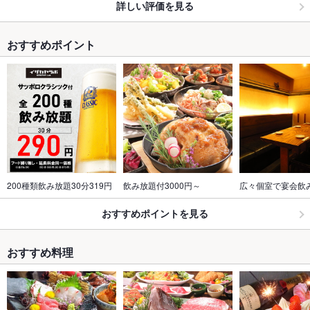
詳しい評価を見る
おすすめポイント
200種類飲み放題30分319円
飲み放題付3000円～
広々個室で宴会飲
おすすめポイントを見る
おすすめ料理