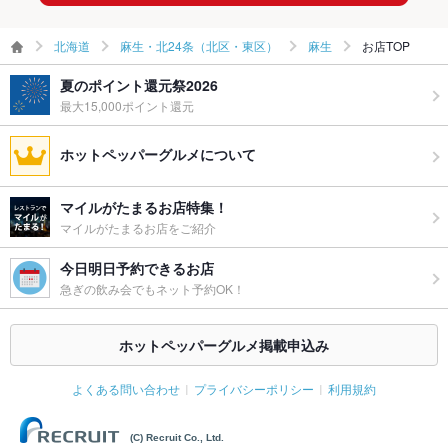
北海道
麻生・北24条（北区・東区）
麻生
お店TOP
夏のポイント還元祭2026
最大15,000ポイント還元
ホットペッパーグルメについて
マイルがたまるお店特集！
マイルがたまるお店をご紹介
今日明日予約できるお店
急ぎの飲み会でもネット予約OK！
ホットペッパーグルメ掲載申込み
よくある問い合わせ
プライバシーポリシー
利用規約
(C) Recruit Co., Ltd.