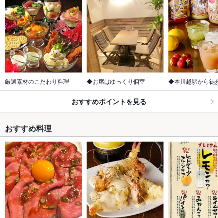
厳選素材のこだわり料理
◆お席はゆっくり個室
◆本川越駅から徒
おすすめポイントを見る
おすすめ料理