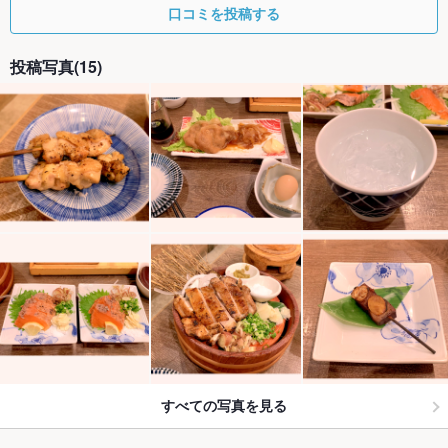
口コミを投稿する
投稿写真(15)
すべての写真を見る