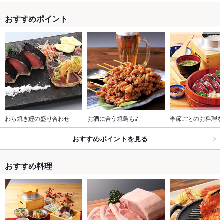
おすすめポイント
わら焼き鰹の盛り合わせ
お酒に合う焼鳥も♪
季節ごとのお料理
おすすめポイントを見る
おすすめ料理