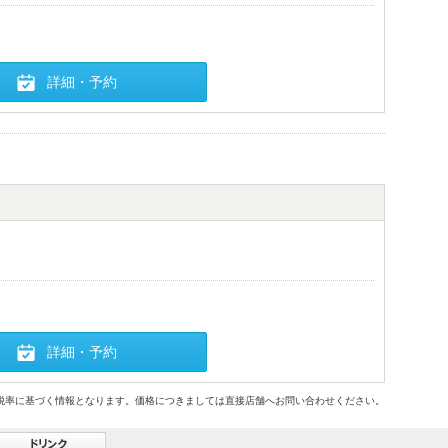
詳細・予約
詳細・予約
格及び税率に基づく情報となります。価格につきましては直接店舗へお問い合わせください。