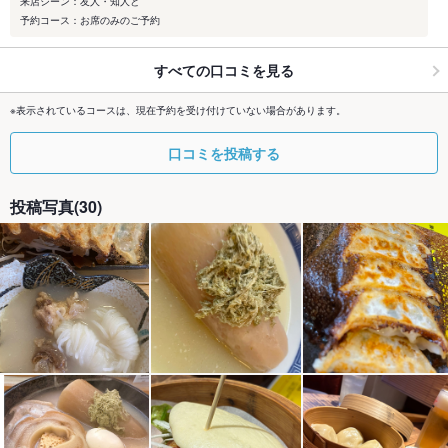
来店シーン：友人・知人と
予約コース：お席のみのご予約
すべての口コミを見る
※表示されているコースは、現在予約を受け付けていない場合があります。
口コミを投稿する
投稿写真(30)