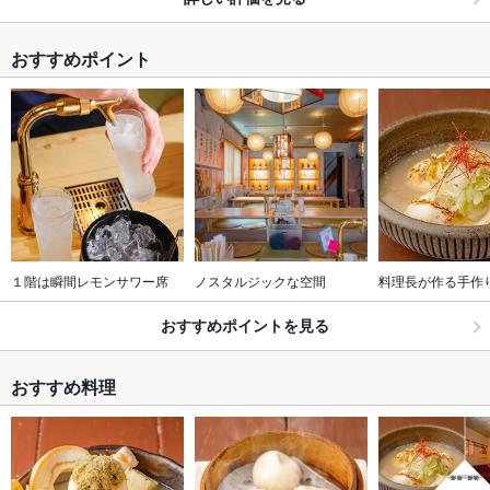
おすすめポイント
１階は瞬間レモンサワー席
ノスタルジックな空間
料理長が作る手作
おすすめポイントを見る
おすすめ料理