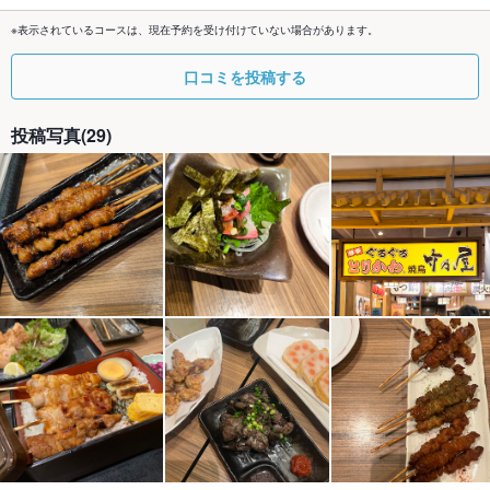
※表示されているコースは、現在予約を受け付けていない場合があります。
口コミを投稿する
投稿写真(29)