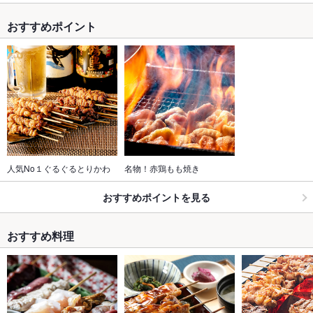
おすすめポイント
人気No１ぐるぐるとりかわ
名物！赤鶏もも焼き
おすすめポイントを見る
おすすめ料理