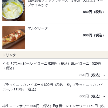
自家製モッツァレラチーズ “ミル爆” 天日塩オリー
ブオイルかけ
880円（税込）
マルゲリータ
900円（税込）
ドリンク
イタリアン生ビール ペローニ 820円（税込）Bigペローニ 1520円
（税込）
820円（税込）～
ブラックニッカ ハイボール600円（税込）Big ブラックニッカ ハイ
ボール 1150円（税込）
600円（税込）～
樽生レモンサワー 600円（税込）Big 樽生レモンサワー 1150円（税