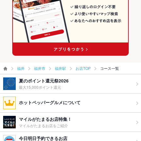
福井駅の居酒屋ランキング
福井
福井市
福井駅
お店TOP
コース一覧
夏のポイント還元祭2026
最大15,000ポイント還元
ホットペッパーグルメについて
マイルがたまるお店特集！
マイルがたまるお店をご紹介
今日明日予約できるお店