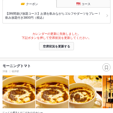
クーポン
コース
【2時間遊び放題コース】お酒を飲みながらゴルフやダーツをプレー！
飲み放題付き3800円（税込）
カレンダーの更新に失敗しました。
下記ボタンを押して空席状況を更新してください。
空席状況を更新する
モーニングトマト
洋食
福井駅
じっくり煮込んだこだわりのカレー