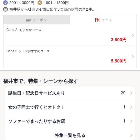
2001～3000円
1001～1500円
福井駅から徒歩3分/西口出て3つ目の信号の角2件…
クーポン
コース
Cena A おまかせコース
3,600円
Cena B シェフおすすめコース
5,500円
福井市で、特集・シーンから探す
29
誕生日・記念日サービスあり
1
女の子同士で行くとオトク！
1
ソファーでまったりするお店
特集一覧を見る