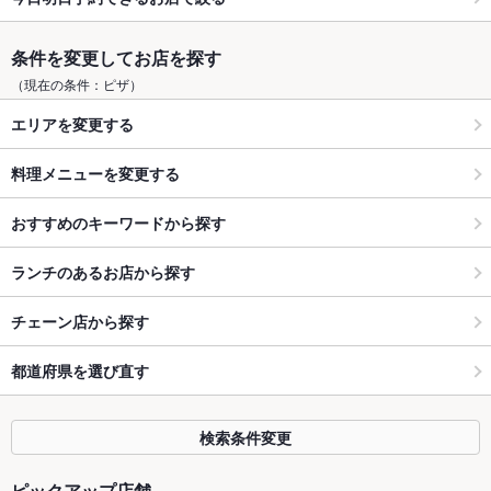
条件を変更してお店を探す
（現在の条件：ピザ）
エリアを変更する
料理メニューを変更する
おすすめのキーワードから探す
ランチのあるお店から探す
チェーン店から探す
都道府県を選び直す
検索条件変更
ピックアップ店舗