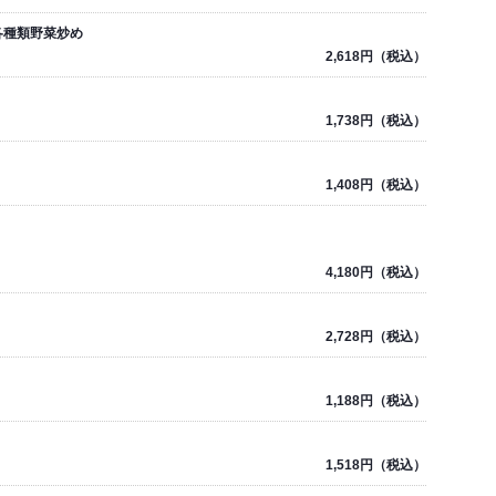
各種類野菜炒め
2,618円（税込）
1,738円（税込）
1,408円（税込）
4,180円（税込）
2,728円（税込）
1,188円（税込）
1,518円（税込）