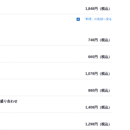
1,848円（税込）
「料理」の先頭へ戻る
748円（税込）
660円（税込）
1,078円（税込）
880円（税込）
類盛り合わせ
1,408円（税込）
1,298円（税込）