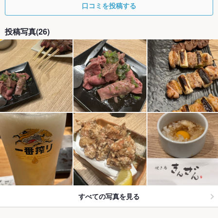
口コミを投稿する
投稿写真(26)
すべての写真を見る