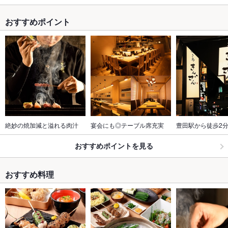
おすすめポイント
絶妙の焼加減と溢れる肉汁
宴会にも◎テーブル席充実
豊田駅から徒歩2
おすすめポイントを見る
おすすめ料理