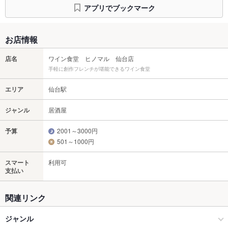
アプリでブックマーク
お店情報
店名
ワイン食堂 ヒノマル 仙台店
手軽に創作フレンチが堪能できるワイン食堂
エリア
仙台駅
ジャンル
居酒屋
予算
2001～3000円
501～1000円
スマート
利用可
支払い
関連リンク
ジャンル