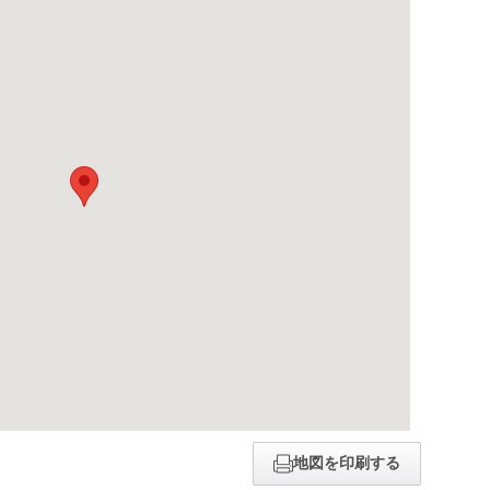
地図を印刷する