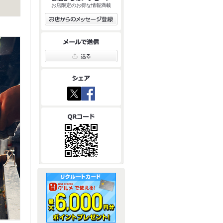
お店限定のお得な情報満載