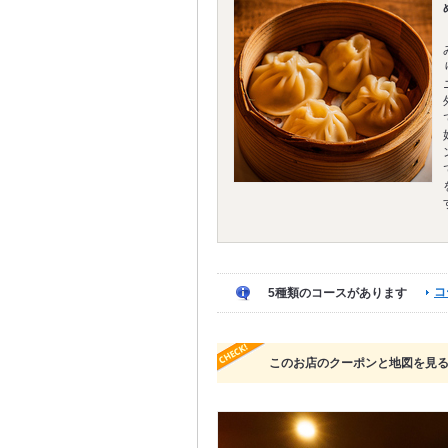
コ
5種類のコースがあります
このお店のクーポンと地図を見