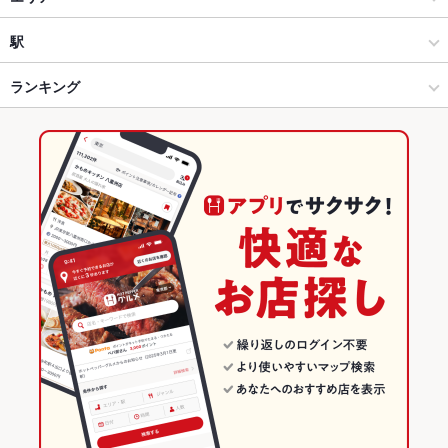
中華全般
飯田橋
駅
水道橋・飯田橋・神楽坂 × 中華
飯田橋 × 中華
飯田橋駅
ランキング
水道橋・飯田橋・神楽坂 × 中華全般
飯田橋 × 中華全般
水道橋駅
東京のグルメランキング
飯田橋駅 × 中華
飯田橋 × 居酒屋
東京の中華ランキング
飯田橋駅 × 中華全般
飯田橋 × 洋・和洋・各国料理・その他
東京の中華全般ランキング
居酒屋
東京
水道橋・飯田橋・神楽坂のグルメランキング
洋・和洋・各国料理・その他
東京 × 中華
水道橋・飯田橋・神楽坂の中華ランキング
水道橋・飯田橋・神楽坂 × 居酒屋
東京 × 中華全般
水道橋・飯田橋・神楽坂の中華全般ランキング
水道橋・飯田橋・神楽坂 × 洋・和洋・各国料理・その他
東京 × 居酒屋
飯田橋のグルメランキング
飯田橋駅 × 居酒屋
東京 × 洋・和洋・各国料理・その他
飯田橋の中華ランキング