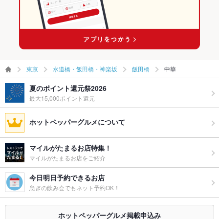
東京
水道橋・飯田橋・神楽坂
飯田橋
中華
夏のポイント還元祭2026
最大15,000ポイント還元
ホットペッパーグルメについて
マイルがたまるお店特集！
マイルがたまるお店をご紹介
今日明日予約できるお店
急ぎの飲み会でもネット予約OK！
ホットペッパーグルメ掲載申込み