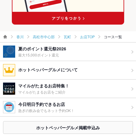
香川
高松市中心部
瓦町
お店TOP
コース一覧
夏のポイント還元祭2026
最大15,000ポイント還元
ホットペッパーグルメについて
マイルがたまるお店特集！
マイルがたまるお店をご紹介
今日明日予約できるお店
急ぎの飲み会でもネット予約OK！
ホットペッパーグルメ掲載申込み