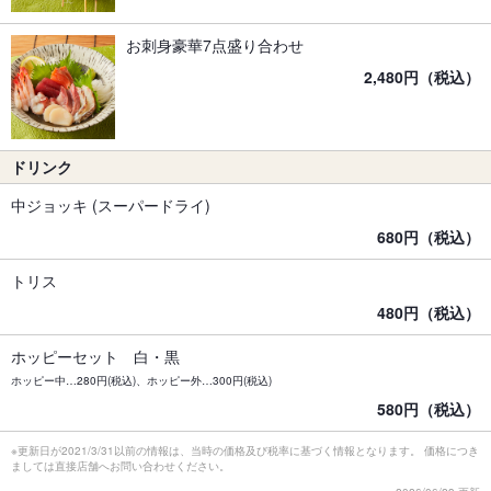
お刺身豪華7点盛り合わせ
2,480円（税込）
ドリンク
中ジョッキ (スーパードライ)
680円（税込）
トリス
480円（税込）
ホッピーセット 白・黒
ホッピー中…280円(税込)、ホッピー外…300円(税込)
580円（税込）
※更新日が2021/3/31以前の情報は、当時の価格及び税率に基づく情報となります。 価格につき
ましては直接店舗へお問い合わせください。