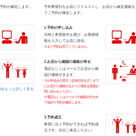
予約が確定します。
予約希望日をお店にリクエストし、お店から確定連絡を
てご予約が確定します。
1.予約の申し込み
日時と希望条件を選び、お客様情
報を入力してお店に送信。
※まだ予約は完了していません。
2.お店から確認の連絡が来る
電話もしくはメールでお店から確
認の連絡がきます。
※お申込みの翌日（定休日含まず）まで
にお店から連絡がなかった場合は直接お
明をもっと詳しく見る
問い合わせください。
※電話もしくはメールでの確認が行われ
て初めて予約が確定します。
3.予約成立
希望に沿う予約ができれば予約成
立です。当日ご来店ください。