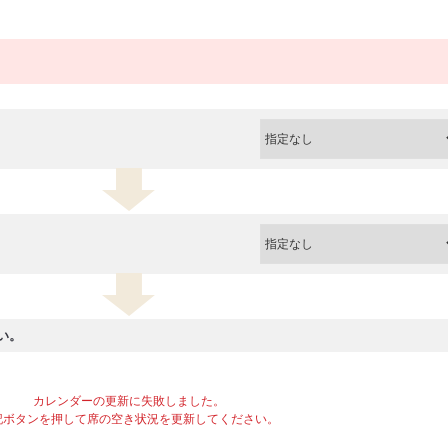
い。
カレンダーの更新に失敗しました。
記ボタンを押して席の空き状況を更新してください。