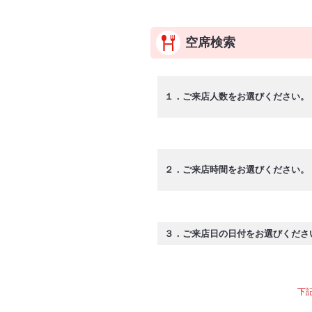
空席検索
１．ご来店人数をお選びください。
２．ご来店時間をお選びください。
３．ご来店日の日付をお選びくださ
下