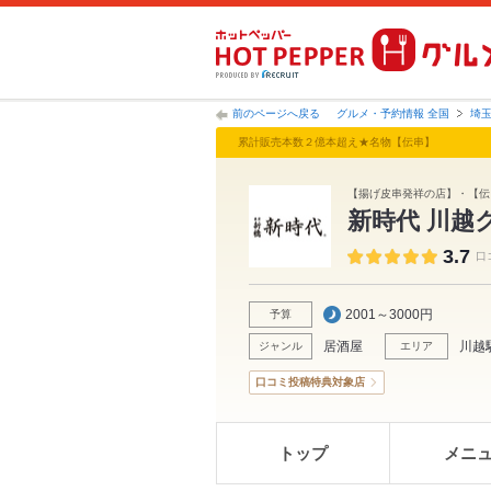
前のページへ戻る
グルメ・予約情報 全国
埼
累計販売本数２億本超え★名物【伝串】
【揚げ皮串発祥の店】・【伝
新時代 川越
3.7
口
2001～3000円
予算
居酒屋
川越
ジャンル
エリア
口コミ投稿特典対象店
トップ
メニ