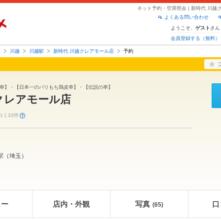
ネット予約・空席照会 | 新時代 川
よくある問い合わせ
ようこそ、
さん
ゲスト
会員登録する（無料）
玉
川越
川越駅
新時代 川越クレアモール店
予約
串】・【日本一のパリもち鶏皮串】・【伝説の串】
クレアモール店
コミ33件
駅
（
埼玉
）
ュー
店内・外観
写真
口
(65)