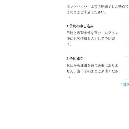
ホットペッパー上で予約完了した時点で
そのままご来店ください。
1.予約の申し込み
日時と希望条件を選び、ログイン
後にお客情報を入力して予約完
了。
2.予約成立
お店から連絡を待つ必要はありま
せん。当日そのままご来店くださ
い。
説