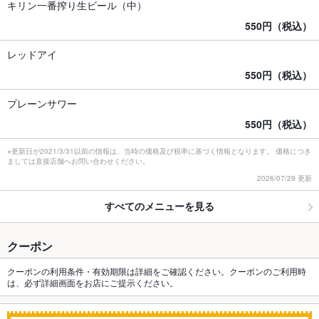
キリン一番搾り生ビール（中）
550円（税込）
レッドアイ
550円（税込）
プレーンサワー
550円（税込）
※更新日が2021/3/31以前の情報は、当時の価格及び税率に基づく情報となります。 価格につき
ましては直接店舗へお問い合わせください。
2026/07/29 更新
すべてのメニューを見る
クーポン
クーポンの利用条件・有効期限は詳細をご確認ください。クーポンのご利用時
は、必ず詳細画面をお店にご提示ください。