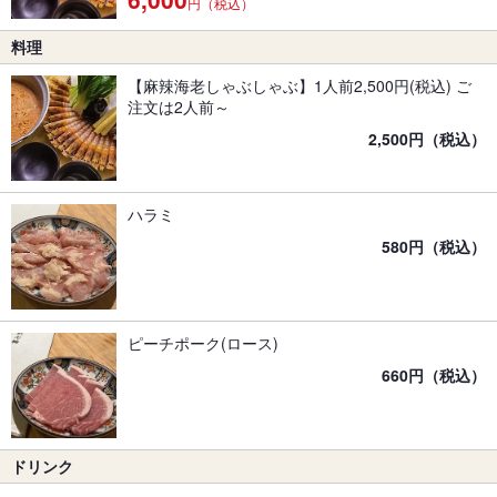
円（税込）
料理
【麻辣海老しゃぶしゃぶ】1人前2,500円(税込) ご
注文は2人前～
2,500円（税込）
ハラミ
580円（税込）
ピーチポーク(ロース)
660円（税込）
ドリンク