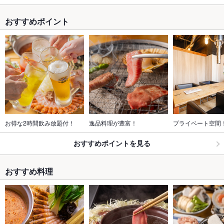
おすすめポイント
お得な2時間飲み放題付！
逸品料理が豊富！
プライベート空間
おすすめポイントを見る
おすすめ料理