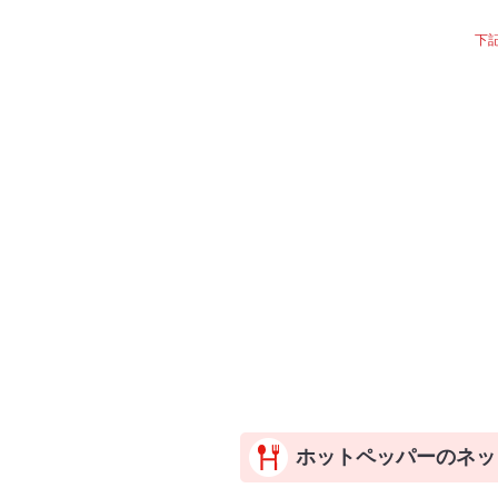
下
ホットペッパーのネッ