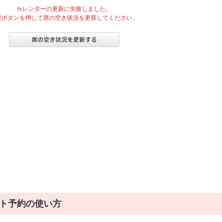
カレンダーの更新に失敗しました。
記ボタンを押して席の空き状況を更新してください。
ト予約の使い方