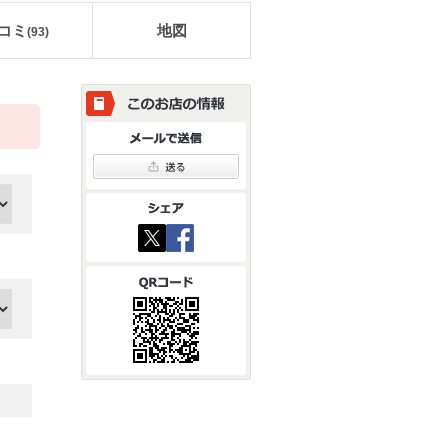
コミ
地図
(
93
)