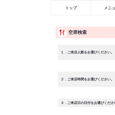
トップ
メニ
空席検索
１．ご来店人数をお選びください。
２．ご来店時間をお選びください。
３．ご来店日の日付をお選びくださ