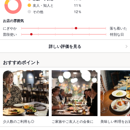
友人・知人と
11％
その他
12％
お店の雰囲気
にぎやか
落ち着いた
普段使い
特別な日
詳しい評価を見る
おすすめポイント
少人数のご利用も◎
ご家族やご友人との会食に
美味しい料理をお