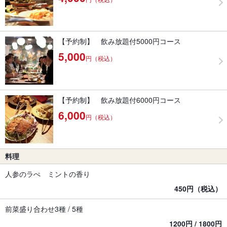
【予約制】 飲み放題付5000円コース
5,000
円（税込）
【予約制】 飲み放題付6000円コース
6,000
円（税込）
料理
人参のラぺ ミントの香り
450円（税込）
前菜盛り合わせ3種 / 5種
1200円 / 1800円