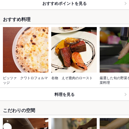
おすすめポイントを見る
おすすめ料理
ピッツァ　クワトロフォルマ
名物　えぞ鹿肉のロースト
厳選した旬の野菜
ッジ
菜料理
料理を見る
こだわりの空間