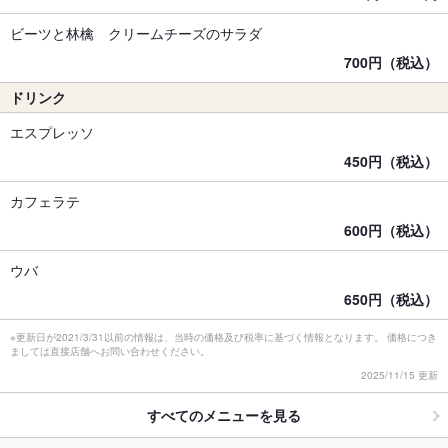
ビーツと林檎 クリームチーズのサラダ
700円（税込）
ドリンク
エスプレッソ
450円（税込）
カフェラテ
600円（税込）
ウバ
650円（税込）
※更新日が2021/3/31以前の情報は、当時の価格及び税率に基づく情報となります。 価格につき
ましては直接店舗へお問い合わせください。
2025/11/15 更新
すべてのメニューを見る