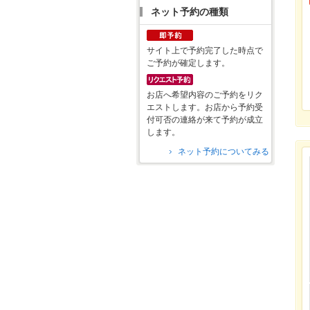
ネット予約の種類
サイト上で予約完了した時点で
ご予約が確定します。
お店へ希望内容のご予約をリク
エストします。お店から予約受
付可否の連絡が来て予約が成立
します。
ネット予約についてみる