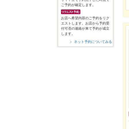
ご予約が確定します。
お店へ希望内容のご予約をリク
エストします。お店から予約受
付可否の連絡が来て予約が成立
します。
ネット予約についてみる