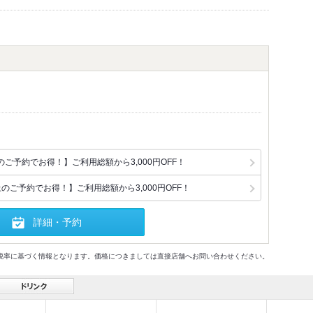
ご予約でお得！】ご利用総額から3,000円OFF！
のご予約でお得！】ご利用総額から3,000円OFF！
詳細・予約
格及び税率に基づく情報となります。価格につきましては直接店舗へお問い合わせください。