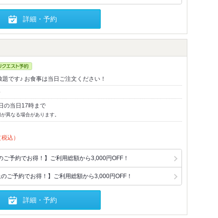
詳細・予約
放題です♪ お食事は当日ご注文ください！
～
日の当日17時まで
切が異なる場合があります。
（税込）
ご予約でお得！】ご利用総額から3,000円OFF！
のご予約でお得！】ご利用総額から3,000円OFF！
詳細・予約