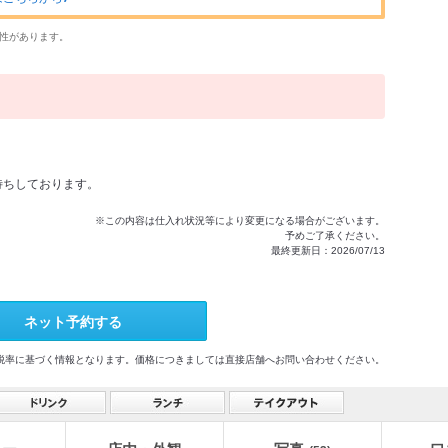
性があります。
待ちしております。
※この内容は仕入れ状況等により変更になる場合がございます。
予めご了承ください。
最終更新日：2026/07/13
ネット予約する
格及び税率に基づく情報となります。価格につきましては直接店舗へお問い合わせください。