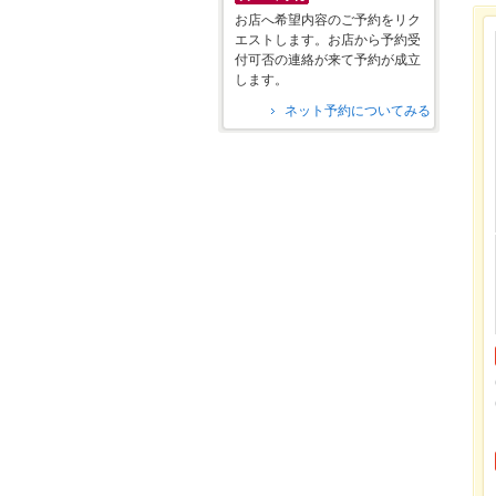
お店へ希望内容のご予約をリク
エストします。お店から予約受
付可否の連絡が来て予約が成立
します。
ネット予約についてみる