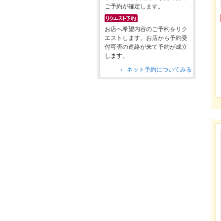
ご予約が確定します。
お店へ希望内容のご予約をリク
エストします。お店から予約受
付可否の連絡が来て予約が成立
します。
ネット予約についてみる