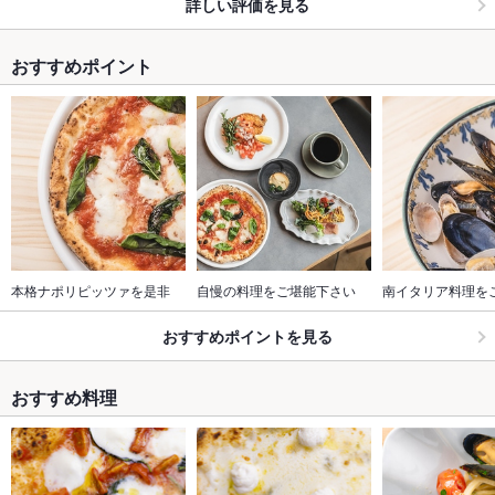
詳しい評価を見る
おすすめポイント
本格ナポリピッツァを是非
自慢の料理をご堪能下さい
南イタリア料理を
おすすめポイントを見る
おすすめ料理