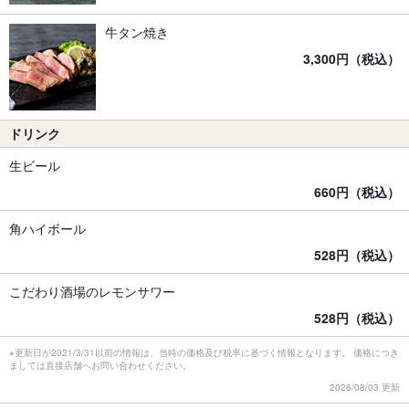
牛タン焼き
3,300円（税込）
ドリンク
生ビール
660円（税込）
角ハイボール
528円（税込）
こだわり酒場のレモンサワー
528円（税込）
※更新日が2021/3/31以前の情報は、当時の価格及び税率に基づく情報となります。 価格につき
ましては直接店舗へお問い合わせください。
2026/08/03 更新