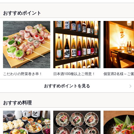
おすすめポイント
こだわりの野菜巻き串！
日本酒100種以上ご用意！
個室席2名様～ご案内
おすすめポイントを見る
おすすめ料理