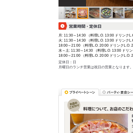
月: 11:30～14:30 （料理L.O. 13:00 ドリンクL.O
火: 11:30～14:30 （料理L.O. 13:00 ドリンクL.O
18:00～21:00 （料理L.O. 20:00 ドリンクL.O. 
水～土: 11:30～14:30 （料理L.O. 13:00 ドリン
18:00～21:00 （料理L.O. 20:00 ドリンクL.O. 
定休日：
日
月曜日のランチ営業は祝日の営業となります