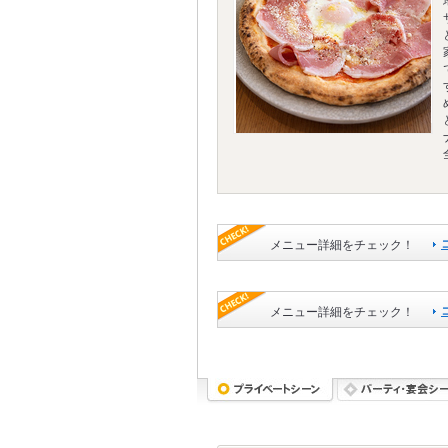
メニュー詳細をチェック！
メニュー詳細をチェック！