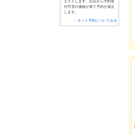
エストします。お店から予約受
付可否の連絡が来て予約が成立
します。
ネット予約についてみる