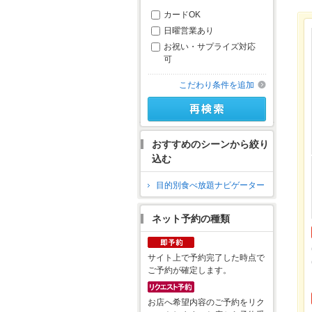
カードOK
日曜営業あり
お祝い・サプライズ対応
可
こだわり条件を追加
おすすめのシーンから絞り
込む
目的別食べ放題ナビゲーター
ネット予約の種類
サイト上で予約完了した時点で
ご予約が確定します。
お店へ希望内容のご予約をリク