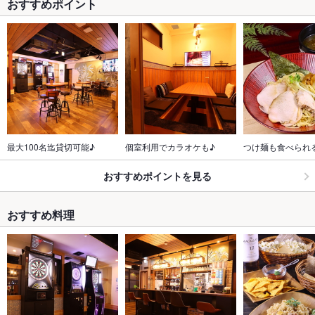
おすすめポイント
最大100名迄貸切可能♪
個室利用でカラオケも♪
つけ麺も食べられる
おすすめポイントを見る
おすすめ料理