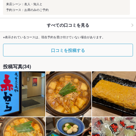
来店シーン：友人・知人と
予約コース：お席のみのご予約
すべての口コミを見る
※表示されているコースは、現在予約を受け付けていない場合があります。
口コミを投稿する
投稿写真(34)