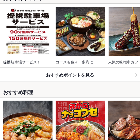
提携駐車場サービス！
コースも色々！多彩に！
人気の味噌串カツ
おすすめポイントを見る
おすすめ料理