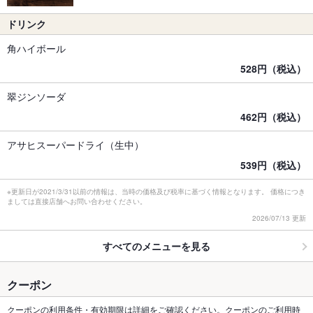
ドリンク
角ハイボール
528円（税込）
翠ジンソーダ
462円（税込）
アサヒスーパードライ（生中）
539円（税込）
※更新日が2021/3/31以前の情報は、当時の価格及び税率に基づく情報となります。 価格につき
ましては直接店舗へお問い合わせください。
2026/07/13 更新
すべてのメニューを見る
クーポン
クーポンの利用条件・有効期限は詳細をご確認ください。クーポンのご利用時