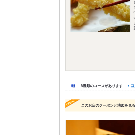
コ
8種類のコースがあります
このお店のクーポンと地図を見