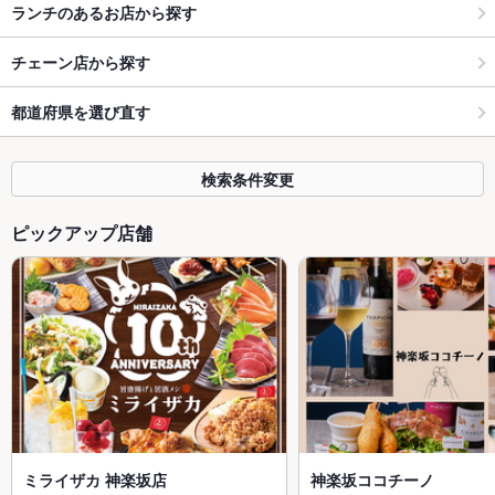
ランチのあるお店から探す
チェーン店から探す
都道府県を選び直す
検索条件変更
ピックアップ店舗
ミライザカ 神楽坂店
神楽坂ココチーノ