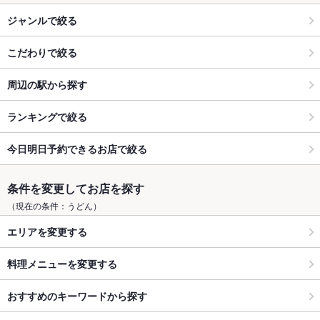
ジャンルで絞る
こだわりで絞る
周辺の駅から探す
ランキングで絞る
今日明日予約できるお店で絞る
条件を変更してお店を探す
（現在の条件：うどん）
エリアを変更する
料理メニューを変更する
おすすめのキーワードから探す