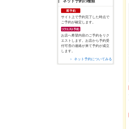
ネット予約の種類
サイト上で予約完了した時点で
ご予約が確定します。
お店へ希望内容のご予約をリク
エストします。お店から予約受
付可否の連絡が来て予約が成立
します。
ネット予約についてみる