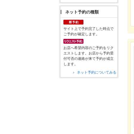
ネット予約の種類
サイト上で予約完了した時点で
ご予約が確定します。
お店へ希望内容のご予約をリク
エストします。お店から予約受
付可否の連絡が来て予約が成立
します。
ネット予約についてみる