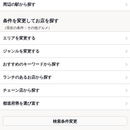
周辺の駅から探す
条件を変更してお店を探す
（現在の条件：その他グルメ）
エリアを変更する
ジャンルを変更する
おすすめのキーワードから探す
ランチのあるお店から探す
チェーン店から探す
都道府県を選び直す
検索条件変更