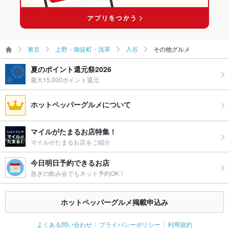
東京
上野・御徒町・浅草
入谷
その他グルメ
夏のポイント還元祭2026
最大15,000ポイント還元
ホットペッパーグルメについて
マイルがたまるお店特集！
マイルがたまるお店をご紹介
今日明日予約できるお店
急ぎの飲み会でもネット予約OK！
ホットペッパーグルメ掲載申込み
よくある問い合わせ
プライバシーポリシー
利用規約