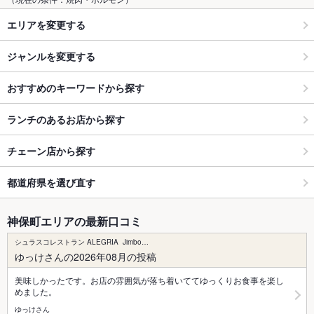
エリアを変更する
ジャンルを変更する
おすすめのキーワードから探す
ランチのあるお店から探す
チェーン店から探す
都道府県を選び直す
神保町エリアの最新口コミ
シュラスコレストラン ALEGRIA Jimbo…
ゆっけさんの2026年08月の投稿
美味しかったです。お店の雰囲気が落ち着いててゆっくりお食事を楽し
めました。
ゆっけさん