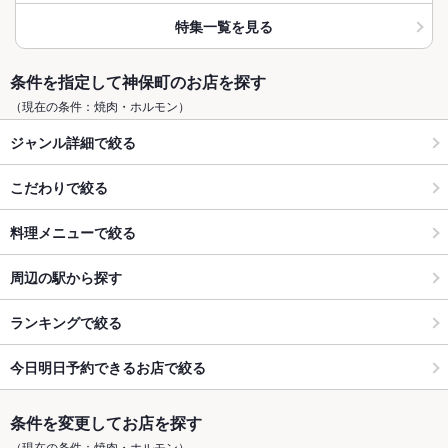
特集一覧を見る
条件を指定して神保町のお店を探す
（現在の条件：焼肉・ホルモン）
ジャンル詳細で絞る
こだわりで絞る
料理メニューで絞る
周辺の駅から探す
ランキングで絞る
今日明日予約できるお店で絞る
条件を変更してお店を探す
（現在の条件：焼肉・ホルモン）