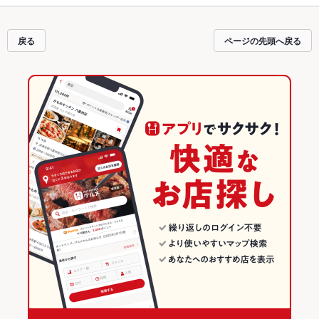
ット予約が使えるお店も拡大中です。友達どうしの飲み会にも、会社の宴会に
も、デートやパーティーにもお得に便利にホットペッパーグルメをご利用くだ
さい。
戻る
ページの先頭へ戻る