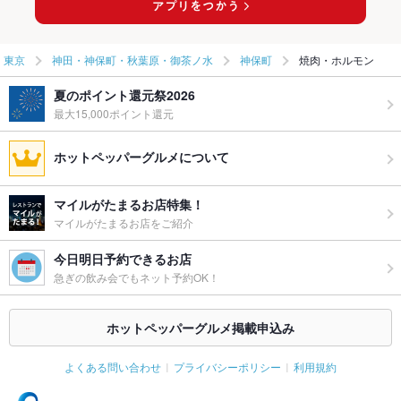
東京
神田・神保町・秋葉原・御茶ノ水
神保町
焼肉・ホルモン
夏のポイント還元祭2026
最大15,000ポイント還元
ホットペッパーグルメについて
マイルがたまるお店特集！
マイルがたまるお店をご紹介
今日明日予約できるお店
急ぎの飲み会でもネット予約OK！
ホットペッパーグルメ掲載申込み
よくある問い合わせ
プライバシーポリシー
利用規約