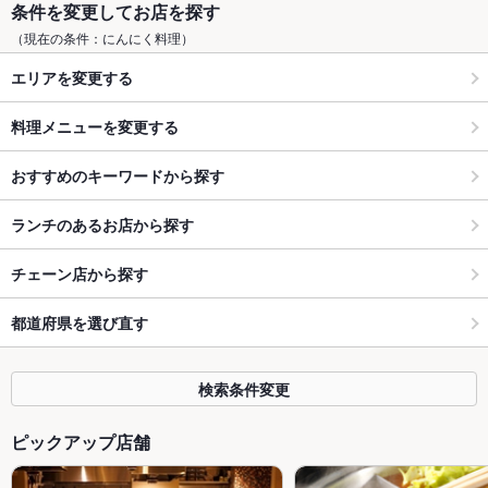
条件を変更してお店を探す
（現在の条件：にんにく料理）
エリアを変更する
料理メニューを変更する
おすすめのキーワードから探す
ランチのあるお店から探す
チェーン店から探す
都道府県を選び直す
検索条件変更
ピックアップ店舗