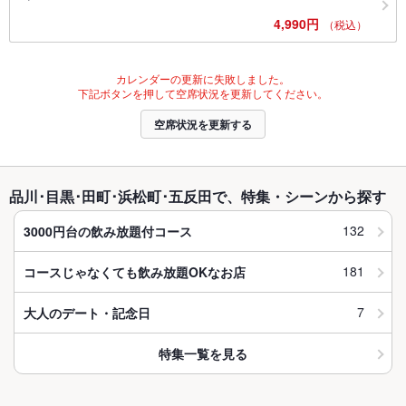
4,990円
（税込）
カレンダーの更新に失敗しました。
下記ボタンを押して空席状況を更新してください。
空席状況を更新する
品川･目黒･田町･浜松町･五反田で、特集・シーンから探す
132
3000円台の飲み放題付コース
181
コースじゃなくても飲み放題OKなお店
7
大人のデート・記念日
特集一覧を見る