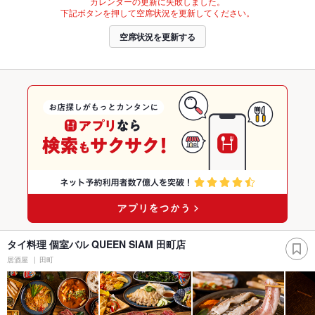
カレンダーの更新に失敗しました。
下記ボタンを押して空席状況を更新してください。
空席状況を更新する
タイ料理 個室バル QUEEN SIAM 田町店
居酒屋
田町