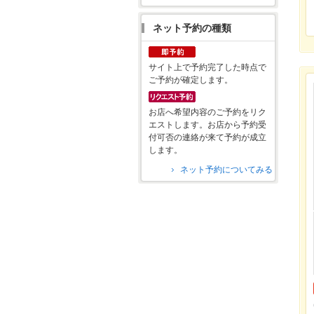
ネット予約の種類
サイト上で予約完了した時点で
ご予約が確定します。
お店へ希望内容のご予約をリク
エストします。お店から予約受
付可否の連絡が来て予約が成立
します。
ネット予約についてみる