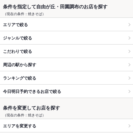
条件を指定して自由が丘・田園調布のお店を探す
（現在の条件：焼きそば）
エリアで絞る
ジャンルで絞る
こだわりで絞る
周辺の駅から探す
ランキングで絞る
今日明日予約できるお店で絞る
条件を変更してお店を探す
（現在の条件：焼きそば）
エリアを変更する