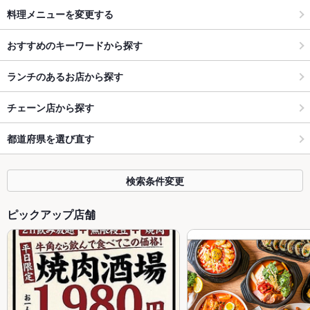
料理メニューを変更する
おすすめのキーワードから探す
ランチのあるお店から探す
チェーン店から探す
都道府県を選び直す
検索条件変更
ピックアップ店舗