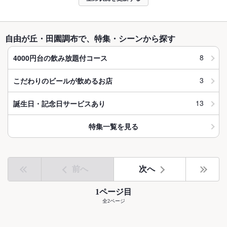
自由が丘・田園調布で、特集・シーンから探す
8
4000円台の飲み放題付コース
3
こだわりのビールが飲めるお店
13
誕生日・記念日サービスあり
特集一覧を見る
前へ
次へ
1ページ目
全2ページ