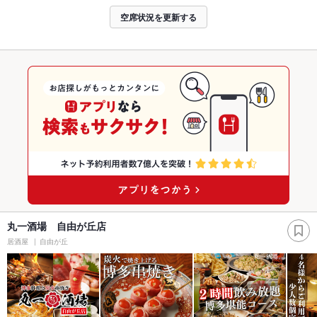
空席状況を更新する
丸一酒場 自由が丘店
居酒屋
自由が丘