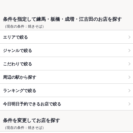
条件を指定して練馬・板橋・成増・江古田のお店を探す
（現在の条件：焼きそば）
エリアで絞る
ジャンルで絞る
こだわりで絞る
周辺の駅から探す
ランキングで絞る
今日明日予約できるお店で絞る
条件を変更してお店を探す
（現在の条件：焼きそば）