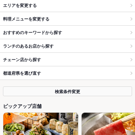
エリアを変更する
料理メニューを変更する
おすすめのキーワードから探す
ランチのあるお店から探す
チェーン店から探す
都道府県を選び直す
検索条件変更
ピックアップ店舗