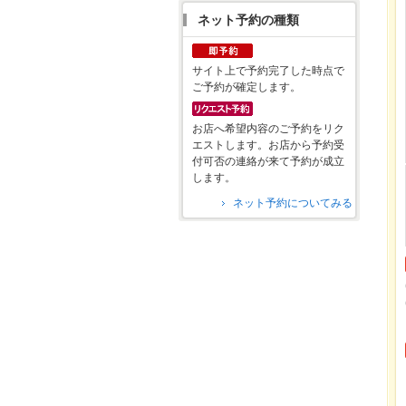
ネット予約の種類
サイト上で予約完了した時点で
ご予約が確定します。
お店へ希望内容のご予約をリク
エストします。お店から予約受
付可否の連絡が来て予約が成立
します。
ネット予約についてみる