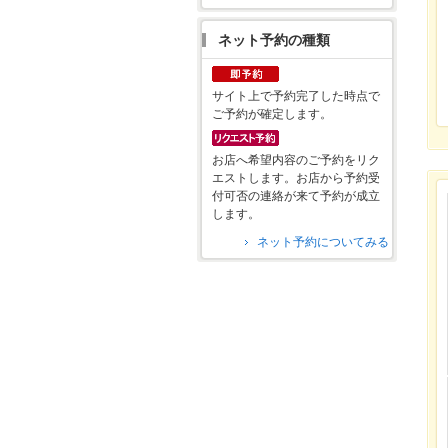
ネット予約の種類
サイト上で予約完了した時点で
ご予約が確定します。
お店へ希望内容のご予約をリク
エストします。お店から予約受
付可否の連絡が来て予約が成立
します。
ネット予約についてみる