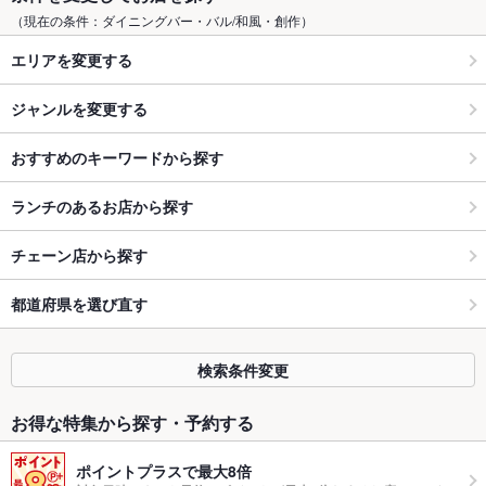
（現在の条件：ダイニングバー・バル/和風・創作）
エリアを変更する
ジャンルを変更する
おすすめのキーワードから探す
ランチのあるお店から探す
チェーン店から探す
都道府県を選び直す
検索条件変更
お得な特集から探す・予約する
ポイントプラスで最大8倍