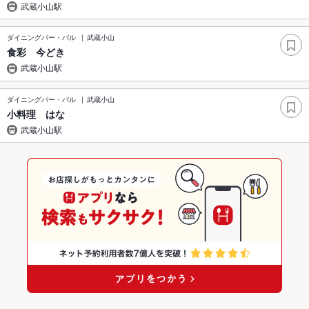
武蔵小山駅
ダイニングバー・バル
武蔵小山
食彩 今どき
武蔵小山駅
ダイニングバー・バル
武蔵小山
小料理 はな
武蔵小山駅