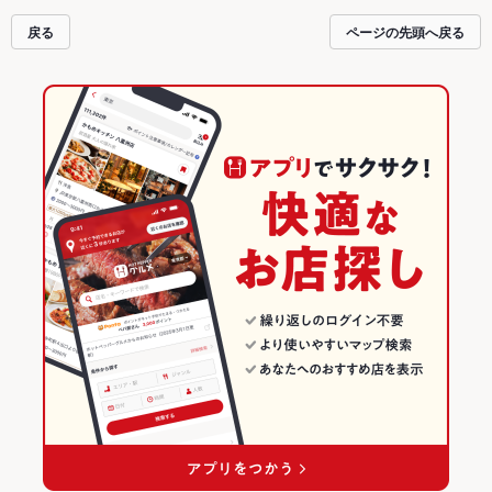
お得に便利にホットペッパーグルメをご利用ください。
戻る
ページの先頭へ戻る