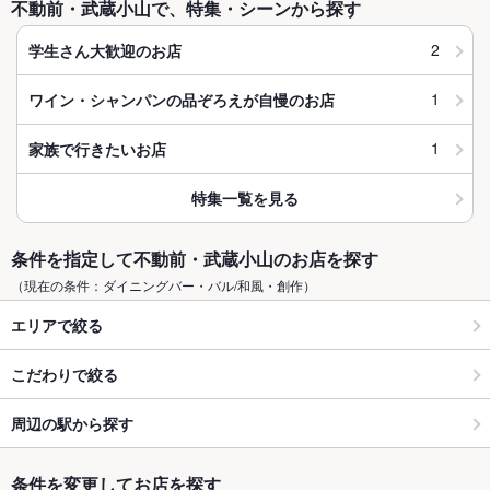
不動前・武蔵小山で、特集・シーンから探す
2
学生さん大歓迎のお店
1
ワイン・シャンパンの品ぞろえが自慢のお店
1
家族で行きたいお店
特集一覧を見る
条件を指定して不動前・武蔵小山のお店を探す
（現在の条件：ダイニングバー・バル/和風・創作）
エリアで絞る
こだわりで絞る
周辺の駅から探す
条件を変更してお店を探す