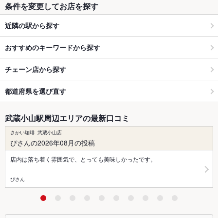
条件を変更してお店を探す
近隣の駅から探す
おすすめのキーワードから探す
チェーン店から探す
都道府県を選び直す
武蔵小山駅周辺エリアの最新口コミ
さかい珈琲 武蔵小山店
ぴさんの2026年08月の投稿
店内は落ち着く雰囲気で、とっても美味しかったです。
ぴさん